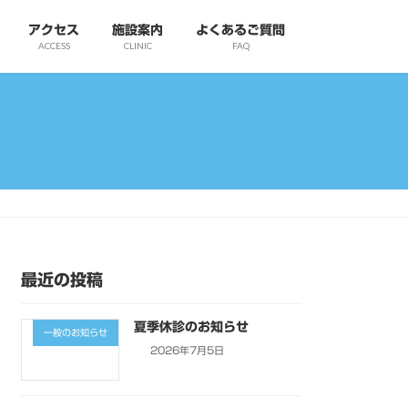
アクセス
施設案内
よくあるご質問
ACCESS
CLINIC
FAQ
最近の投稿
夏季休診のお知らせ
一般のお知らせ
2026年7月5日