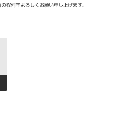
解の程何卒よろしくお願い申し上げます。