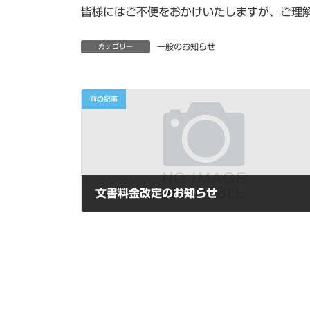
皆様にはご不便をおかけいたしますが、ご理
時
:
一般のお知らせ
カテゴリー
前の記事
文書料金改定のお知らせ
2026年5月19日