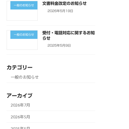
文書料金改定のお知らせ
一般のお知らせ
2026年5月19日
受付・電話対応に関するお知
一般のお知らせ
らせ
2025年5月9日
カテゴリー
一般のお知らせ
アーカイブ
2026年7月
2026年5月
2025年5月