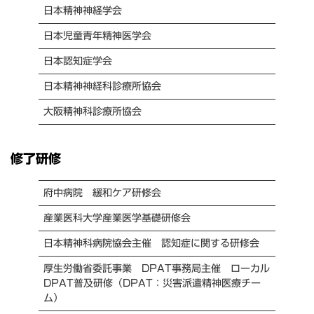
日本精神神経学会
日本児童青年精神医学会
日本認知症学会
日本精神神経科診療所協会
大阪精神科診療所協会
修了研修
府中病院 緩和ケア研修会
産業医科大学産業医学基礎研修会
日本精神科病院協会主催 認知症に関する研修会
厚生労働省委託事業 DPAT事務局主催 ローカル
DPAT普及研修（DPAT：災害派遣精神医療チー
ム）