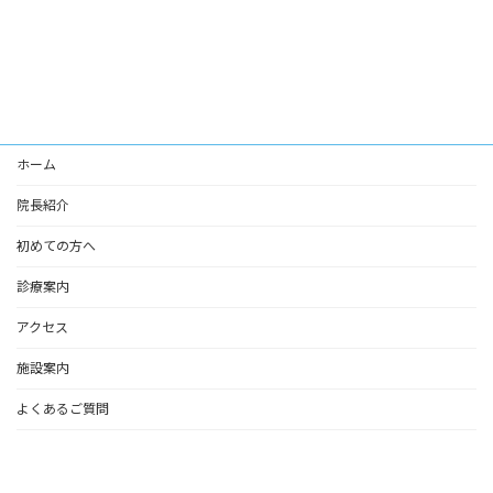
ホーム
院長紹介
初めての方へ
診療案内
アクセス
施設案内
よくあるご質問