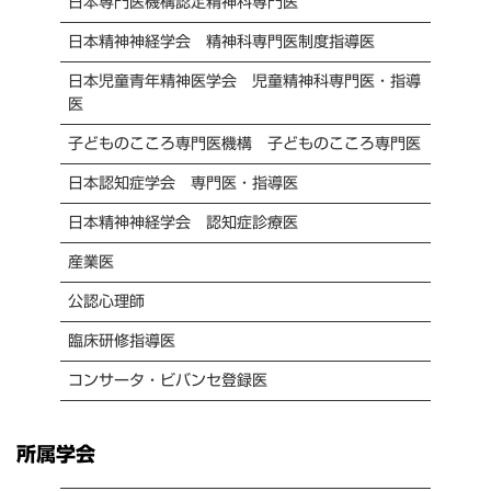
日本専門医機構認定精神科専門医
日本精神神経学会 精神科専門医制度指導医
日本児童青年精神医学会 児童精神科専門医・指導
医
子どものこころ専門医機構 子どものこころ専門医
日本認知症学会 専門医・指導医
日本精神神経学会 認知症診療医
産業医
公認心理師
臨床研修指導医
コンサータ・ビバンセ登録医
所属学会