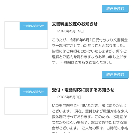
続きを読む
文書料金改定のお知らせ
一般のお知らせ
2026年5月19日
このたび、令和8年6月1日受付分より文書料金
を一部改定させていただくこととなりました。
皆様にはご負担をおかけいたしますが、何卒ご
理解とご協力を賜りますようお願い申し上げま
す。 ※詳細はこちらをご覧ください。
続きを読む
受付・電話対応に関するお知らせ
一般のお知らせ
2025年5月9日
いつも当院をご利用いただき、誠にありがとう
ございます。 現在、受付および電話対応を少人
数体制で行っております。このため、お電話が
つながりにくい場合や、窓口でお待たせする場
合がございます。 ご来院の際は、お時間に余裕