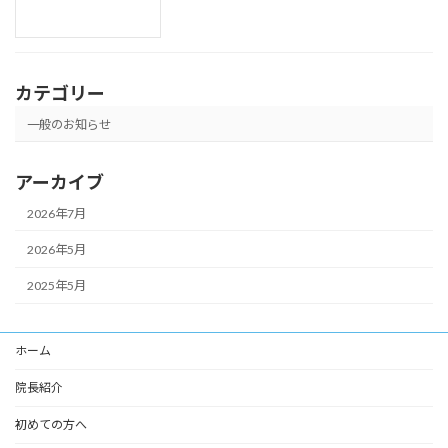
カテゴリー
一般のお知らせ
アーカイブ
2026年7月
2026年5月
2025年5月
ホーム
院長紹介
初めての方へ