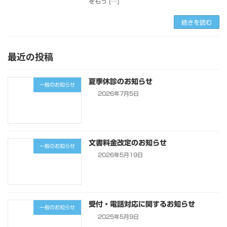
をもっ […]
続きを読む
最近の投稿
夏季休診のお知らせ
一般のお知らせ
2026年7月5日
文書料金改定のお知らせ
一般のお知らせ
2026年5月19日
受付・電話対応に関するお知らせ
一般のお知らせ
2025年5月9日